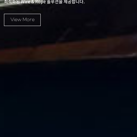
최적화된 Wire & Rope 솔루션을 제공합니다.
View More